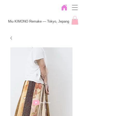
Miu KIMONO Remake — Tokyo, Jepang