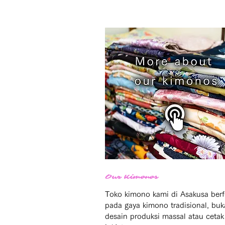
Our Kimonos
Toko kimono kami di Asakusa berf
pada gaya kimono tradisional, buk
desain produksi massal atau cetak 