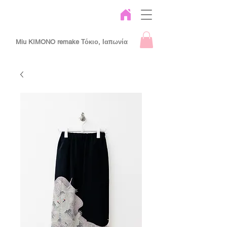
Miu KIMONO remake Τόκιο, Ιαπωνία