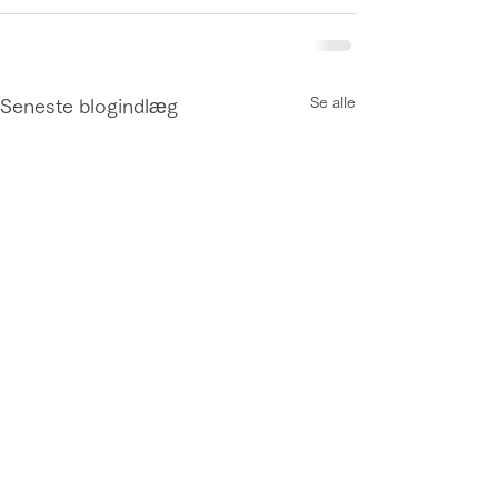
Se alle
Seneste blogindlæg