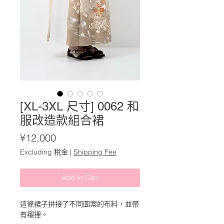
[XL-3XL 尺寸] 0062 和
服改造款組合裙
Price
¥12,000
Excluding 稅金
|
Shipping Fee
Add to Cart
這條裙子拼接了不同圖案的布料，並帶
有襯裡。