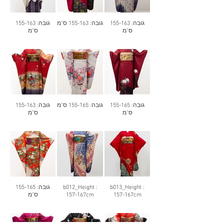
גובה: 155-163
גובה: 155-163 ס"מ
גובה: 155-163
ס"מ
ס"מ
גובה: 155-165
גובה: 155-165 ס"מ
גובה: 155-163
ס"מ
ס"מ
גובה: 155-165
b012_Height :
b013_Height :
ס"מ
157-167cm
157-167cm