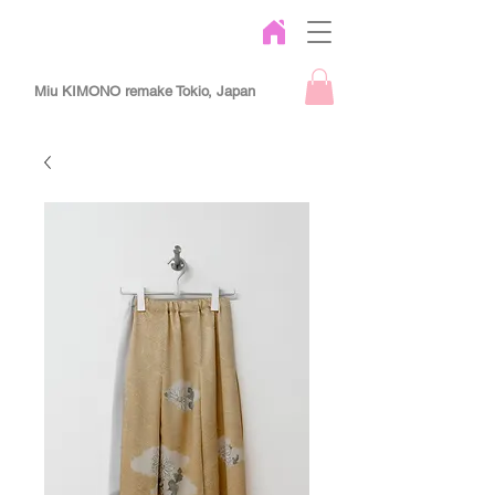
Miu KIMONO remake Tokio, Japan