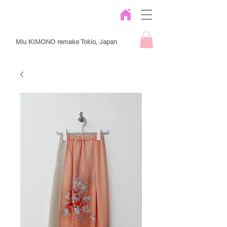
Miu KIMONO remake Tokio, Japan