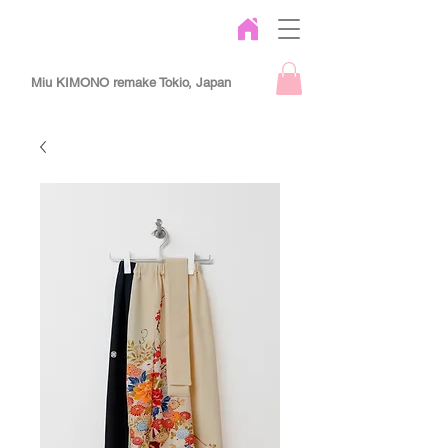
Miu KIMONO remake Tokio, Japan