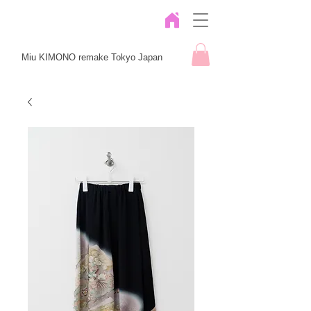
Miu KIMONO remake Tokyo Japan