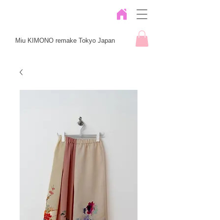
Miu KIMONO remake Tokyo Japan