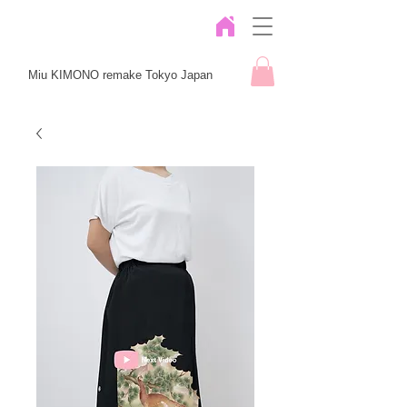
Miu KIMONO remake Tokyo Japan