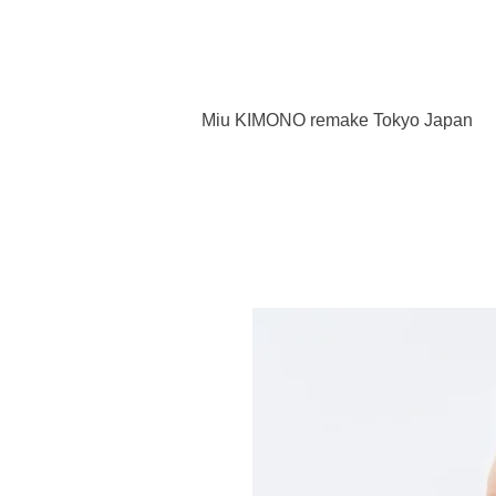
Miu KIMONO remake Tokyo Japan