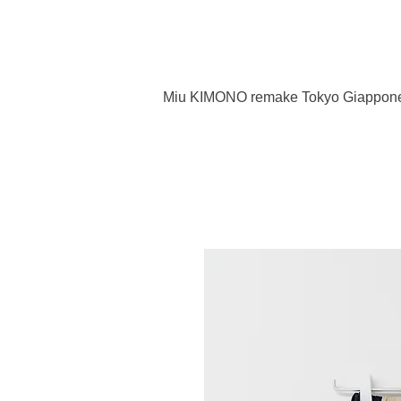
Miu KIMONO remake Tokyo Giappon