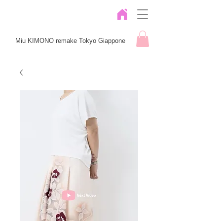
Miu KIMONO remake Tokyo Giappone