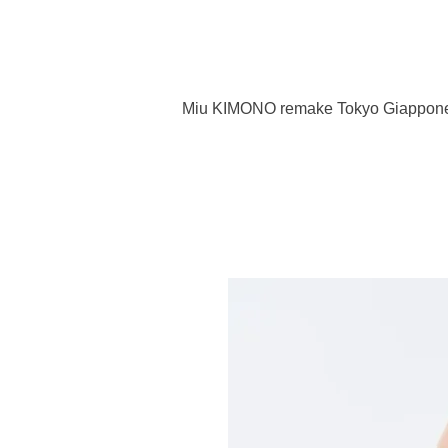
Miu KIMONO remake Tokyo Giappon