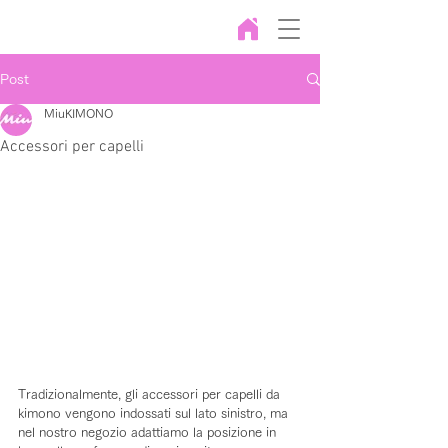
Post
MiuKIMONO
Accessori per capelli
Tradizionalmente, gli accessori per capelli da 
kimono vengono indossati sul lato sinistro, ma 
nel nostro negozio adattiamo la posizione in 