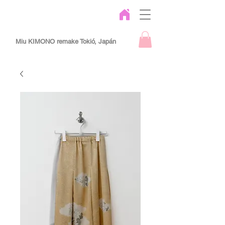
Miu KIMONO remake Tokió, Japán