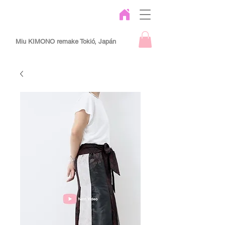
Miu KIMONO remake Tokió, Japán