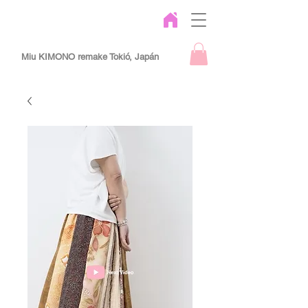
Miu KIMONO remake Tokió, Japán