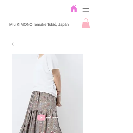
Miu KIMONO remake Tokió, Japán