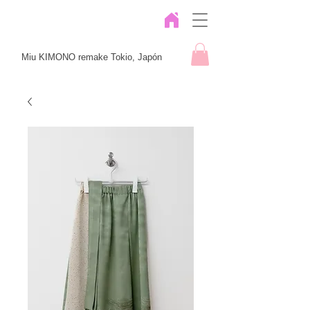
Miu KIMONO remake Tokio, Japón