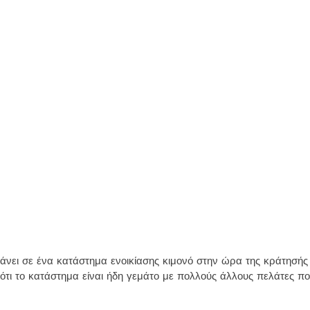
τάνει σε ένα κατάστημα ενοικίασης κιμονό στην ώρα της κράτησής
τι το κατάστημα είναι ήδη γεμάτο με πολλούς άλλους πελάτες που