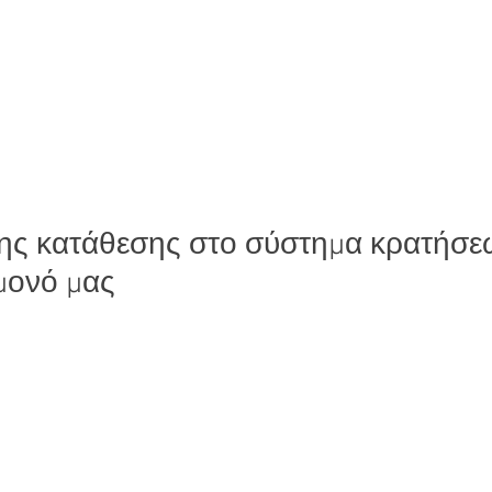
ης κατάθεσης στο σύστημα κρατήσε
ιμονό μας