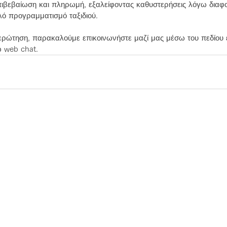
ιβεβαίωση και πληρωμή, εξαλείφοντας καθυστερήσεις λόγω διαφ
λό προγραμματισμό ταξιδιού.
ερώτηση, παρακαλούμε επικοινωνήστε μαζί μας μέσω του πεδίου
 web chat.