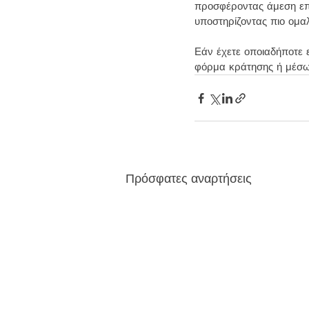
προσφέροντας άμεση επ
υποστηρίζοντας πιο ομα
Εάν έχετε οποιαδήποτε 
φόρμα κράτησης ή μέσω
Πρόσφατες αναρτήσεις