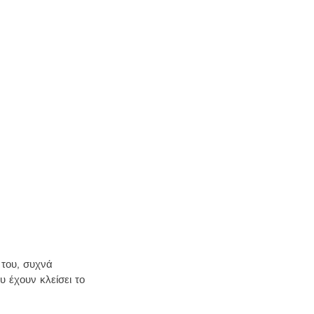
 του, συχνά 
 έχουν κλείσει το 