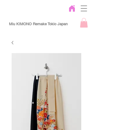
Miu KIMONO Remake Tokio Japan