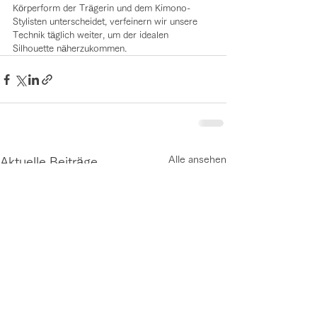
Körperform der Trägerin und dem Kimono-
Stylisten unterscheidet, verfeinern wir unsere 
Technik täglich weiter, um der idealen 
Silhouette näherzukommen.
Alle ansehen
Aktuelle Beiträge