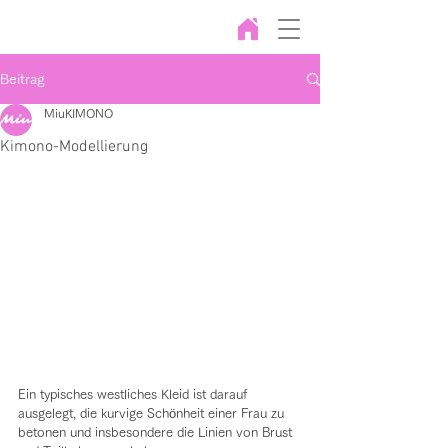
Beitrag
MiuKIMONO
Kimono-Modellierung
Ein typisches westliches Kleid ist darauf 
ausgelegt, die kurvige Schönheit einer Frau zu 
betonen und insbesondere die Linien von Brust 