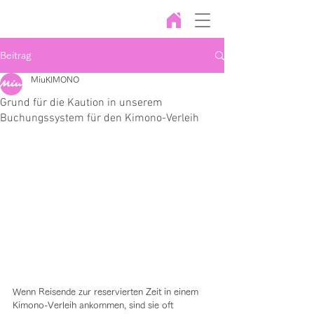
Beitrag
MiuKIMONO
Grund für die Kaution in unserem
Buchungssystem für den Kimono-Verleih
Wenn Reisende zur reservierten Zeit in einem 
Kimono-Verleih ankommen, sind sie oft 