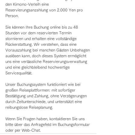
den Kimono-Verleih eine 
Reservierungsanzahlung von 2.000 Yen pro 
Person.
Sie können Ihre Buchung online bis zu 48 
Stunden vor dem reservierten Termin 
stornieren und erhalten eine vollständige 
Rückerstattung. Wir verstehen, dass eine 
Vorauszahlung bei manchen Gästen Unbehagen 
auslösen kann, doch dieses System ermöglicht 
uns eine verlässliche Reservierungsverwaltung 
und eine gleichbleibend hochwertige 
Servicequalität.
Unser Buchungssystem funktioniert wie bei 
großen Reiseplattformen: mit sofortiger 
Bestätigung und Zahlung, ohne Verzögerungen 
durch Zeitunterschiede, und unterstützt eine 
reibungslose Reiseplanung.
Wenn Sie Fragen haben, kontaktieren Sie uns 
bitte über das Anfragefeld im Buchungsformular 
oder per Web-Chat.