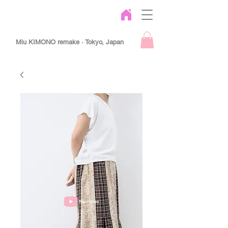
Miu KIMONO remake · Tokyo, Japan