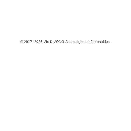
© 2017–2026 Miu KIMONO. Alle rettigheder forbeholdes.